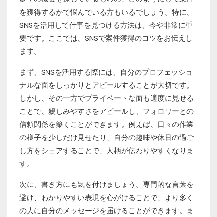
を獲得するかで悩んでいる方もいるでしょう。特に、
SNSを活用して仕事を見つける方法は、今や非常に重
要です。ここでは、SNSで案件獲得のコツをお伝えし
ます。
まず、SNSを活用する際には、自分のプロフェッショ
ナルな面をしっかりとアピールすることが大切です。
しかし、その一方でプライベートな面も適度に見せる
ことで、親しみやすさをアピールし、フォロワーとの
信頼関係を築くことができます。例えば、日々の作業
の様子を少しだけ見せたり、自分の趣味や休日の過ご
し方をシェアすることで、人柄が伝わりやすくなりま
す。
次に、書き方にも気を付けましょう。専門的な言葉を
避け、わかりやすい表現を心がけることで、より多く
の人に自分のメッセージを届けることができます。ま