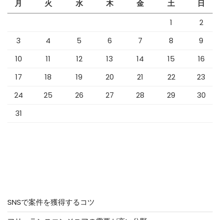
月
火
水
木
金
土
日
1
2
3
4
5
6
7
8
9
10
11
12
13
14
15
16
17
18
19
20
21
22
23
24
25
26
27
28
29
30
31
2026年8月
アクセス集中ページ
SNSで案件を獲得するコツ