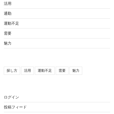
活用
通勤
運動不足
需要
魅力
タグ
探し方
活用
運動不足
需要
魅力
メタ情報
ログイン
投稿フィード