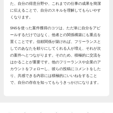
た、自分の得意分野や、これまでの仕事の成果を簡潔
に伝えることで、自分のスキルを理解してもらいやす
くなります。
SNSを使った案件獲得のコツは、ただ単に自分をアピ
ールするだけではなく、他者との関係構築にも重点を
置くことです。信頼関係が築ければ、フリーランスと
してのあなたを頼りにしてくれる人が増え、それが次
の案件へとつながります。そのため、積極的に交流を
はかることが重要です。他のフリーランスや企業のア
カウントをフォローし、彼らの投稿にコメントをした
り、共感できる内容には積極的にいいねをすること
で、自分の存在を知ってもらうきっかけになります。