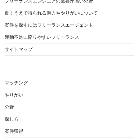
フリーランスエンジニアの需要が高い分野
働くうえで得られる魅力ややりがいについて
案件を探すにはフリーランスエージェント
運動不足に陥りやすいフリーランス
サイトマップ
カテゴリー
マッチング
やりがい
分野
探し方
案件獲得