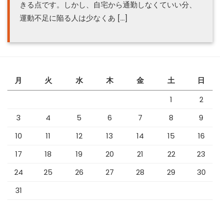
きる点です。しかし、自宅から通勤しなくていい分、
運動不足に陥る人は少なくあ […]
月
火
水
木
金
土
日
1
2
3
4
5
6
7
8
9
10
11
12
13
14
15
16
17
18
19
20
21
22
23
24
25
26
27
28
29
30
31
2026年8月