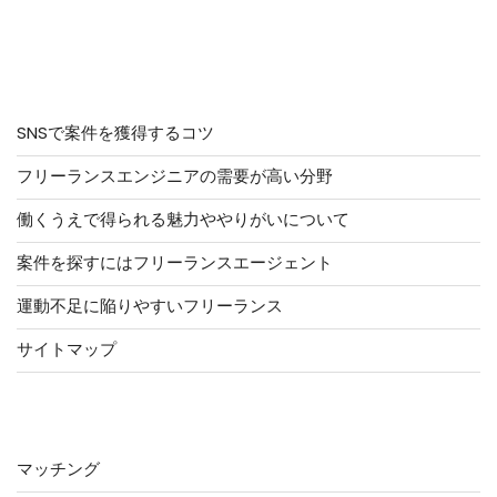
アクセス集中ページ
SNSで案件を獲得するコツ
フリーランスエンジニアの需要が高い分野
働くうえで得られる魅力ややりがいについて
案件を探すにはフリーランスエージェント
運動不足に陥りやすいフリーランス
サイトマップ
カテゴリー
マッチング