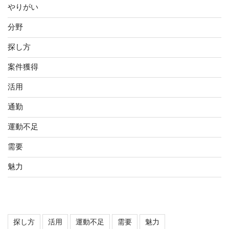
やりがい
分野
探し方
案件獲得
活用
通勤
運動不足
需要
魅力
タグ
探し方
活用
運動不足
需要
魅力